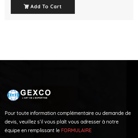
Add To Cart
Pour toute information complémentaire ou demande de
devis, veuillez s’il vous plaît vous adresser à notre
équipe en remplissant le
FORMULAIRE