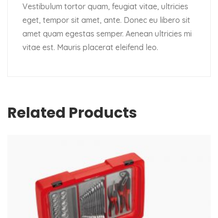
Vestibulum tortor quam, feugiat vitae, ultricies
eget, tempor sit amet, ante. Donec eu libero sit
amet quam egestas semper. Aenean ultricies mi
vitae est. Mauris placerat eleifend leo.
Related Products