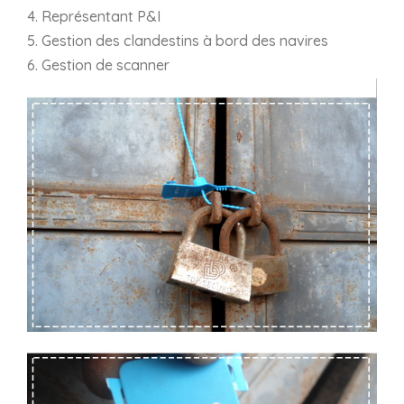
4. Représentant P&I
5. Gestion des clandestins à bord des navires
6. Gestion de scanner