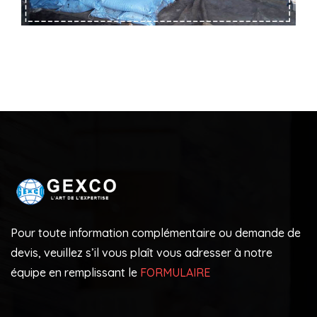
Pour toute information complémentaire ou demande de
devis, veuillez s’il vous plaît vous adresser à notre
équipe en remplissant le
FORMULAIRE