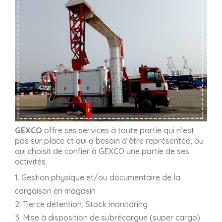
GEXCO
offre ses services à toute partie qui n’est
pas sur place et qui a besoin d’être représentée, ou
qui choisit de confier à GEXCO une partie de ses
activités.
1. Gestion physique et/ou documentaire de la
cargaison en magasin
2. Tierce détention, Stock monitoring
3. Mise à disposition de subrécargue (super cargo)