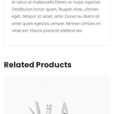
et netus et malesuada fames ac turpis egestas.
Vestibulum tortor quam, feugiat vitae, ultricies
eget, tempor sit amet, ante. Donec eu libero sit
amet quam egestas semper. Aenean ultricies mi
vitae est. Mauris placerat eleifend leo.
Related Products