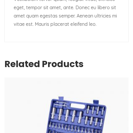
eget, tempor sit amet, ante. Donec eu libero sit
amet quam egestas semper. Aenean ultricies mi
vitae est. Mauris placerat eleifend leo.
Related Products