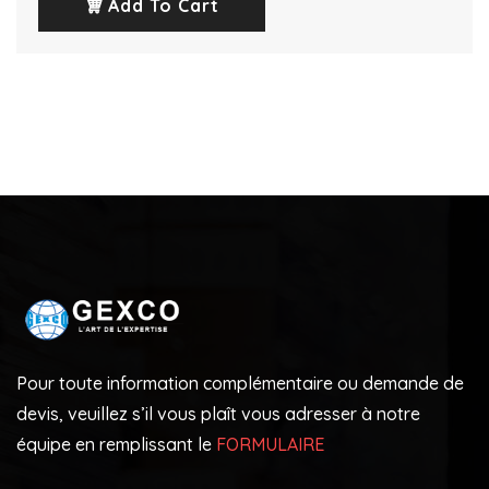
Add To Cart
Pour toute information complémentaire ou demande de
devis, veuillez s’il vous plaît vous adresser à notre
équipe en remplissant le
FORMULAIRE