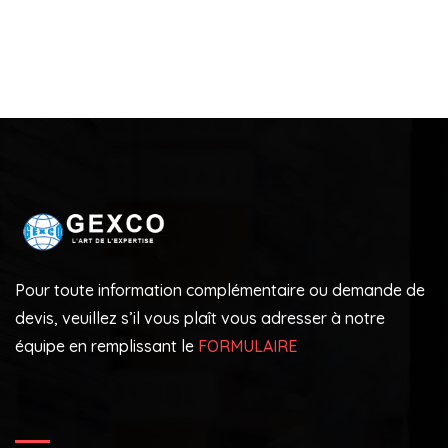
Pour toute information complémentaire ou demande de
devis, veuillez s’il vous plaît vous adresser à notre
équipe en remplissant le
FORMULAIRE