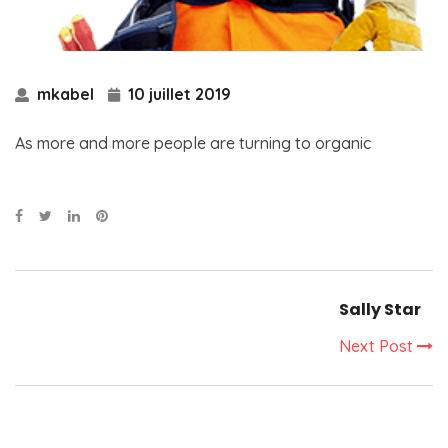
mkabel
10 juillet 2019
As more and more people are turning to organic
Sally Star
Next Post